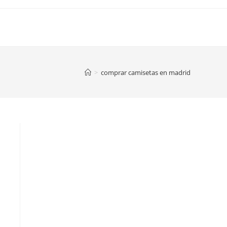
>
comprar camisetas en madrid