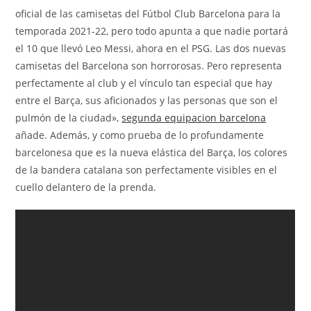
oficial de las camisetas del Fútbol Club Barcelona para la
temporada 2021-22, pero todo apunta a que nadie portará
el 10 que llevó Leo Messi, ahora en el PSG. Las dos nuevas
camisetas del Barcelona son horrorosas. Pero representa
perfectamente al club y el vínculo tan especial que hay
entre el Barça, sus aficionados y las personas que son el
pulmón de la ciudad»,
segunda equipacion barcelona
añade. Además, y como prueba de lo profundamente
barcelonesa que es la nueva elástica del Barça, los colores
de la bandera catalana son perfectamente visibles en el
cuello delantero de la prenda.