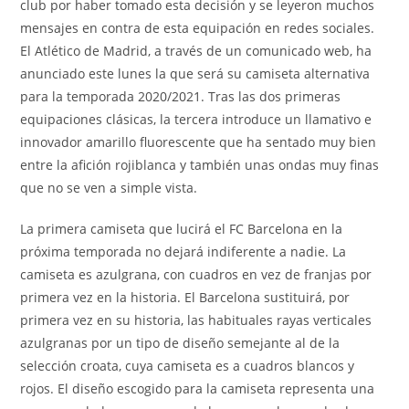
club por haber tomado esta decisión y se leyeron muchos
mensajes en contra de esta equipación en redes sociales.
El Atlético de Madrid, a través de un comunicado web, ha
anunciado este lunes la que será su camiseta alternativa
para la temporada 2020/2021. Tras las dos primeras
equipaciones clásicas, la tercera introduce un llamativo e
innovador amarillo fluorescente que ha sentado muy bien
entre la afición rojiblanca y también unas ondas muy finas
que no se ven a simple vista.
La primera camiseta que lucirá el FC Barcelona en la
próxima temporada no dejará indiferente a nadie. La
camiseta es azulgrana, con cuadros en vez de franjas por
primera vez en la historia. El Barcelona sustituirá, por
primera vez en su historia, las habituales rayas verticales
azulgranas por un tipo de diseño semejante al de la
selección croata, cuya camiseta es a cuadros blancos y
rojos. El diseño escogido para la camiseta representa una