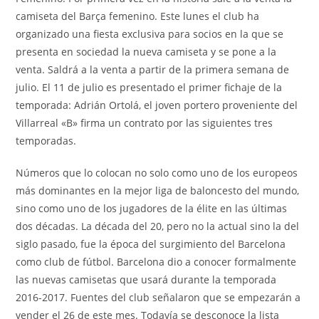
camiseta del Barça femenino. Este lunes el club ha
organizado una fiesta exclusiva para socios en la que se
presenta en sociedad la nueva camiseta y se pone a la
venta. Saldrá a la venta a partir de la primera semana de
julio. El 11 de julio es presentado el primer fichaje de la
temporada: Adrián Ortolá, el joven portero proveniente del
Villarreal «B» firma un contrato por las siguientes tres
temporadas.
Números que lo colocan no solo como uno de los europeos
más dominantes en la mejor liga de baloncesto del mundo,
sino como uno de los jugadores de la élite en las últimas
dos décadas. La década del 20, pero no la actual sino la del
siglo pasado, fue la época del surgimiento del Barcelona
como club de fútbol. Barcelona dio a conocer formalmente
las nuevas camisetas que usará durante la temporada
2016-2017. Fuentes del club señalaron que se empezarán a
vender el 26 de este mes. Todavía se desconoce la lista