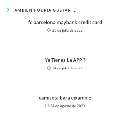
TAMBIÉN PODRÍA GUSTARTE
fc barcelona maybank credit card
26 de julio de 2023
Ya Tienes La APP ?
14 de julio de 2022
camiseta bara eixample
24 de agosto de 2023