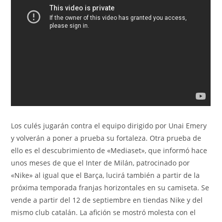
Los culés jugarán contra el equipo dirigido por Unai Emery
y volverán a poner a prueba su fortaleza. Otra prueba de
ello es el descubrimiento de «Mediaset», que informó hace
unos meses de que el Inter de Milán, patrocinado por
«Nike» al igual que el Barça, lucirá también a partir de la
próxima temporada franjas horizontales en su camiseta. Se
vende a partir del 12 de septiembre en tiendas Nike y del
mismo club catalán. La afición se mostró molesta con el