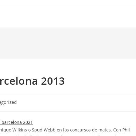
rcelona 2013
egorized
nique Wilkins o Spud Webb en los concursos de mates. Con Phil