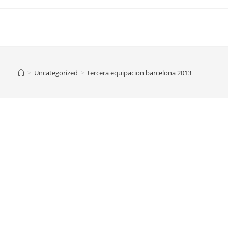
>
Uncategorized
>
tercera equipacion barcelona 2013