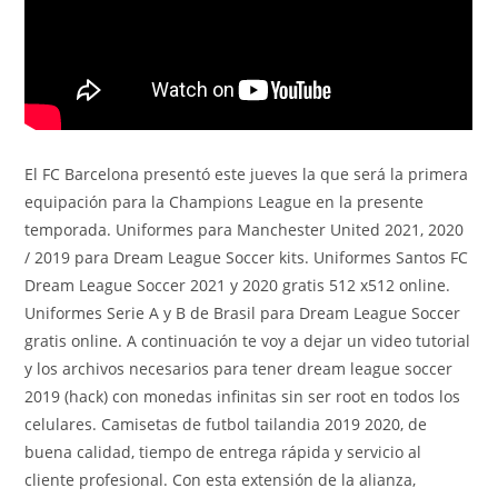
El FC Barcelona presentó este jueves la que será la primera
equipación para la Champions League en la presente
temporada. Uniformes para Manchester United 2021, 2020
/ 2019 para Dream League Soccer kits. Uniformes Santos FC
Dream League Soccer 2021 y 2020 gratis 512 x512 online.
Uniformes Serie A y B de Brasil para Dream League Soccer
gratis online. A continuación te voy a dejar un video tutorial
y los archivos necesarios para tener dream league soccer
2019 (hack) con monedas infinitas sin ser root en todos los
celulares. Camisetas de futbol tailandia 2019 2020, de
buena calidad, tiempo de entrega rápida y servicio al
cliente profesional. Con esta extensión de la alianza,