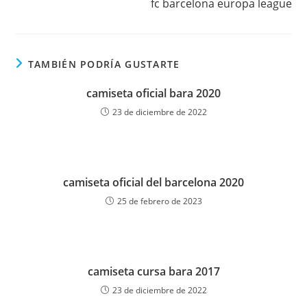
fc barcelona europa league
artículos
TAMBIÉN PODRÍA GUSTARTE
camiseta oficial bara 2020
23 de diciembre de 2022
camiseta oficial del barcelona 2020
25 de febrero de 2023
camiseta cursa bara 2017
23 de diciembre de 2022