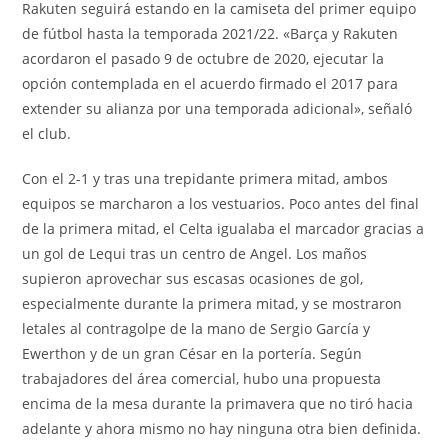
Rakuten seguirá estando en la camiseta del primer equipo
de fútbol hasta la temporada 2021/22. «Barça y Rakuten
acordaron el pasado 9 de octubre de 2020, ejecutar la
opción contemplada en el acuerdo firmado el 2017 para
extender su alianza por una temporada adicional», señaló
el club.
Con el 2-1 y tras una trepidante primera mitad, ambos
equipos se marcharon a los vestuarios. Poco antes del final
de la primera mitad, el Celta igualaba el marcador gracias a
un gol de Lequi tras un centro de Angel. Los maños
supieron aprovechar sus escasas ocasiones de gol,
especialmente durante la primera mitad, y se mostraron
letales al contragolpe de la mano de Sergio García y
Ewerthon y de un gran César en la portería. Según
trabajadores del área comercial, hubo una propuesta
encima de la mesa durante la primavera que no tiró hacia
adelante y ahora mismo no hay ninguna otra bien definida.