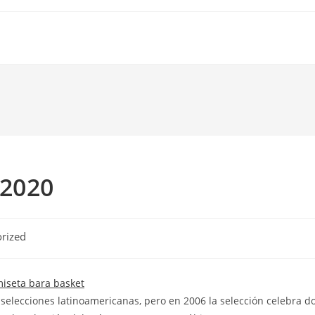
 2020
rized
selecciones latinoamericanas, pero en 2006 la selección celebra d